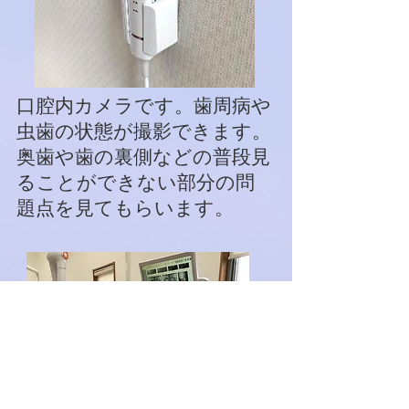
口腔内カメラです。歯周病や
虫歯の状態が撮影できます。
奥歯や歯の裏側などの普段見
ることができない部分の問
題点を見てもらいます。