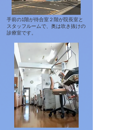
手前の1階が待合室２階が院長室と
スタッフルームで、奥は吹き抜けの
診療室です。