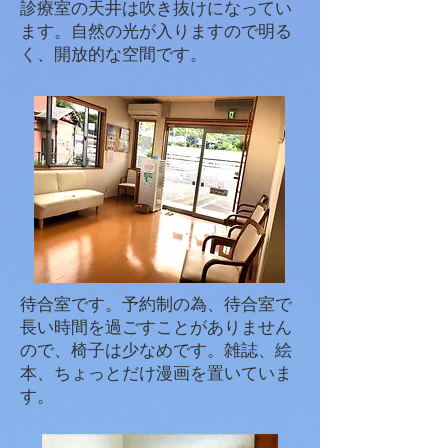
診療室の天井は吹き抜けになってい
ます。自然の光が入りますので明る
く、開放的な空間です。
待合室です。予約制の為、待合室で
長い時間を過ごすことがありません
ので、椅子は少なめです。雑誌、絵
本、ちょっとだけ漫画を置いていま
す。