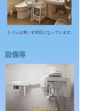
トイレは車いす対応になっています。
設備等
詳細クリック