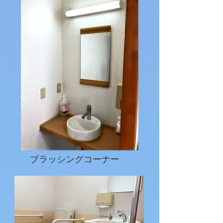
ブラッシングコーナー